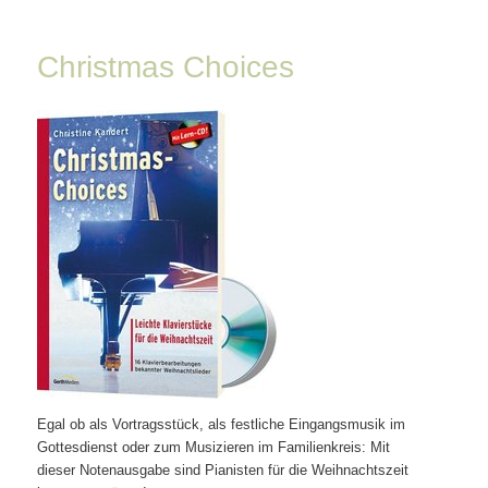
Christmas Choices
Egal ob als Vortragsstück, als festliche Eingangsmusik im
Gottesdienst oder zum Musizieren im Familienkreis: Mit
dieser Notenausgabe sind Pianisten für die Weihnachtszeit