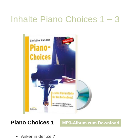
Inhalte Piano Choices 1 – 3
Piano Choices 1
MP3-Album zum Download
Anker in der Zeit*