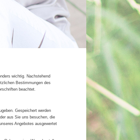
sonders wichtig. Nachstehend
setzlichen Bestimmungen des
schriften beachtet.
zugeben. Gespeichert werden
 der aus Sie uns besuchen, die
 unseres Angebotes ausgewertet